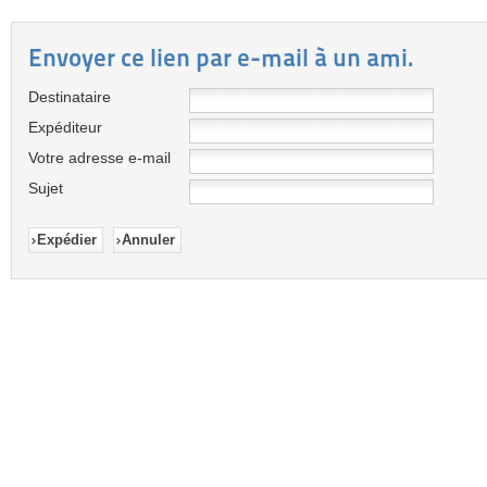
Envoyer ce lien par e-mail à un ami.
Destinataire
Expéditeur
Votre adresse e-mail
Sujet
Expédier
Annuler