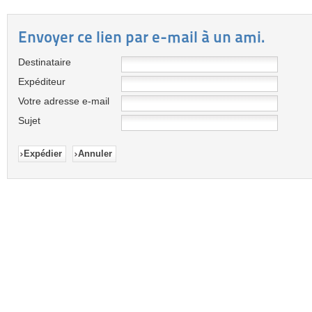
Envoyer ce lien par e-mail à un ami.
Destinataire
Expéditeur
Votre adresse e-mail
Sujet
Expédier
Annuler