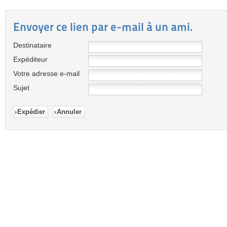
Envoyer ce lien par e-mail à un ami.
Destinataire
Expéditeur
Votre adresse e-mail
Sujet
Expédier
Annuler