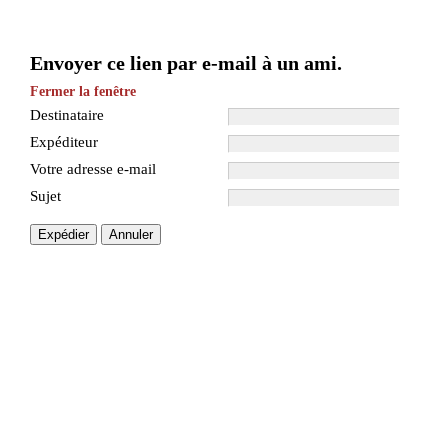
Envoyer ce lien par e-mail à un ami.
Fermer la fenêtre
Destinataire
Expéditeur
Votre adresse e-mail
Sujet
Expédier
Annuler