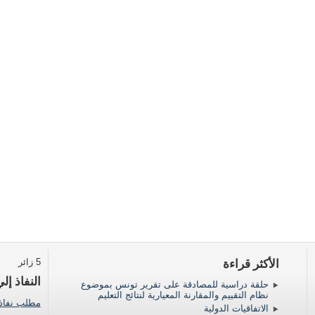
الأكثر قراءة
5 زائر
النفاذ إلي
حلقة دراسية للمصادقة على تقرير تونس بموضوع
نظام التقييم والمقارنة المعيارية لنتائج التعليم
مطلب نفاذ إ
الاتفاقيات الدولية