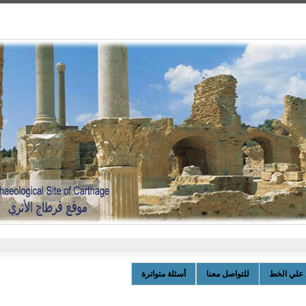
 علي الخط
للتواصل معنا
أسئلة متواترة