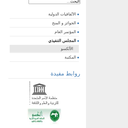
الاتّفاقيات الدولية
الجوائز و المنح
المؤتمر العام
المجلس التنفيذي
الألكسو
المكتبة
روابط مفيدة