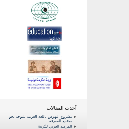
أحدث المقالات
مشروع النهوض باللغة العربية للتوجه نحو
مجتمع المعرفة
المرصد العربي للتّربية