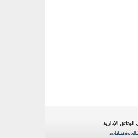
 الوثائق الإدارية
لي وثيقة إدارية