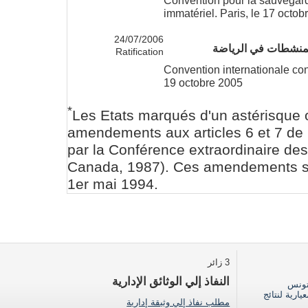
immatériel. Paris, le 17 octob
24/07/2006
المنشطات في الرياضة
Ratification
Convention internationale con
19 octobre 2005
*
Les Etats marqués d'un astérisque 
amendements aux articles 6 et 7 de
par la Conférence extraordinaire des
Canada, 1987). Ces amendements so
1er mai 1994.
3 زائر
النفاذ إلي الوثائق الإدارية
تونس
ارية لنتائج
مطلب نفاذ إلي وثيقة إدارية