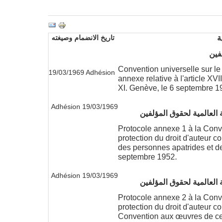
ة
تاريخ الانضمام وصيغته
لفين
Convention universelle sur le 
19/03/1969 Adhésion
annexe relative à l'article XVI
XI. Genève, le 6 septembre 1
19/03/1969 Adhésion
Protocole annexe 1 à la Conve
protection du droit d'auteur 
des personnes apatrides et de
septembre 1952.
19/03/1969 Adhésion
Protocole annexe 2 à la Conve
protection du droit d'auteur co
Convention aux œuvres de ce