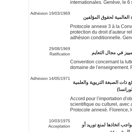
internationales. Genève, le 6
19/03/1969 Adhésion
Protocole annexe 3 à la Conve
protection du droit d'auteur rel
adhésion conditionnelle. Gen
29/08/1969
تمييز في مجال التعايم
Ratification
Convention concernant la lutte
domaine de l'enseignement. 
14/05/1971 Adhésion
ائع ذات الصبغة التربوية والعلمية
ورانسا)
Accord pour l'importation d'ob
scientifique ou culturel, avec
Protocole annexé. Florence, l
10/03/1975
واجب اتخاذها لمنع توريد أو
Acceptation
ر المشروعة.