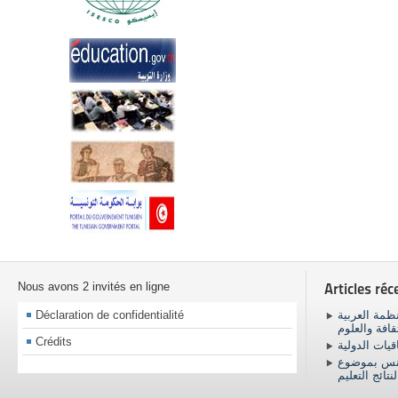
Nous avons 2 invités en ligne
Articles réc
Déclaration de confidentialité
ظمة العربية
ثقافة والعلوم
Crédits
اقيات الدولية
ونس بموضوع
نتائج التعليم