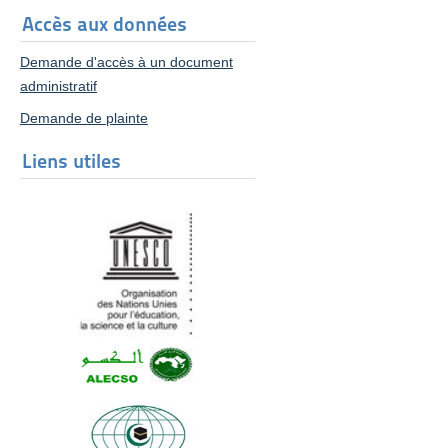
Accès aux données
Demande d'accès à un document
administratif
Demande de plainte
Liens utiles