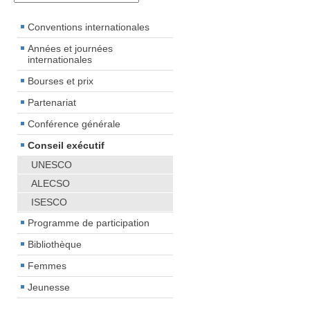
Conventions internationales
Années et journées
internationales
Bourses et prix
Partenariat
Conférence générale
Conseil exécutif
UNESCO
ALECSO
ISESCO
Programme de participation
Bibliothèque
Femmes
Jeunesse