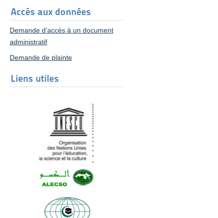
Accès aux données
Demande d'accès à un document
administratif
Demande de plainte
Liens utiles