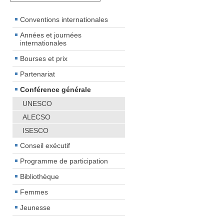
Conventions internationales
Années et journées
internationales
Bourses et prix
Partenariat
Conférence générale
UNESCO
ALECSO
ISESCO
Conseil exécutif
Programme de participation
Bibliothèque
Femmes
Jeunesse