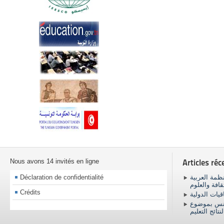
Nous avons 14 invités en ligne
Articles réc
Déclaration de confidentialité
ظمة العربية
ثقافة والعلوم
Crédits
اقيات الدولية
ونس بموضوع
نتائج التعليم