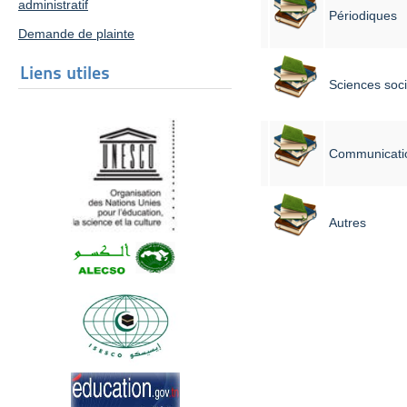
administratif
Périodiques
Demande de plainte
Liens utiles
Sciences soci
Communicati
Autres