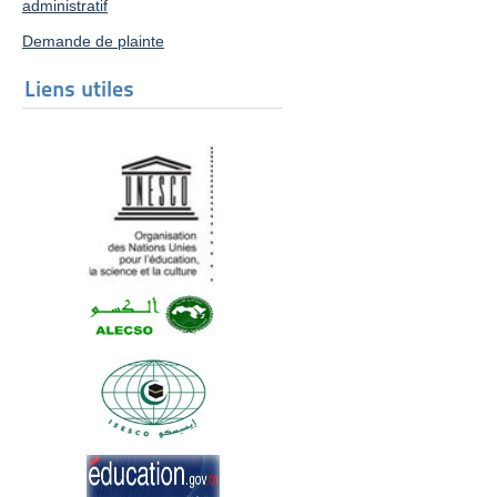
administratif
Demande de plainte
Liens utiles