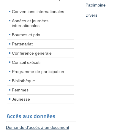
Patrimoine
Conventions internationales
Divers
Années et journées
internationales
Bourses et prix
Partenariat
Conférence générale
Conseil exécutif
Programme de participation
Bibliothèque
Femmes
Jeunesse
Accès aux données
Demande d'accès à un document