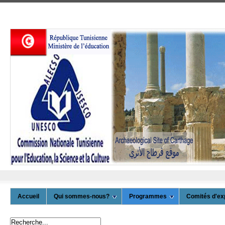
Accueil
Qui sommes-nous?
Programmes
Comités d'ex