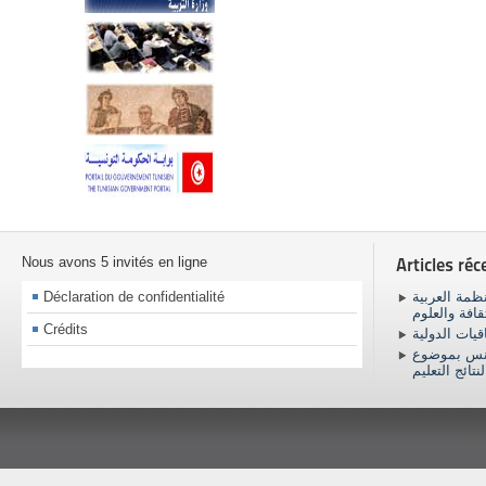
Nous avons 5 invités en ligne
Articles réc
Déclaration de confidentialité
ظمة العربية
ثقافة والعلوم
Crédits
اقيات الدولية
ونس بموضوع
نتائج التعليم