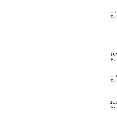
26/
Rati
15/
Rati
26/
Rati
15/
Rati