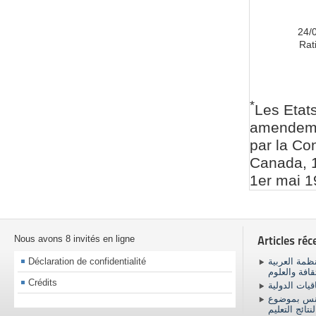
24/
Rati
*
Les Etat
amendemen
par la Co
Canada, 1
1er mai 1
Nous avons 8 invités en ligne
Articles réc
Déclaration de confidentialité
ظمة العربية
ثقافة والعلوم
Crédits
اقيات الدولية
ونس بموضوع
نتائج التعليم