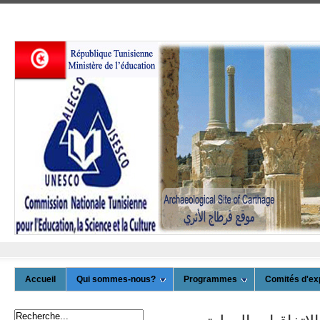
Accueil
Qui sommes-nous?
Programmes
Comités d'ex