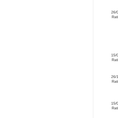
26/
Rati
15/
Rati
26/
Rati
15/
Rati