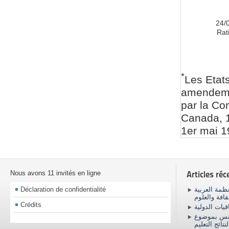
24/
Rati
*
Les Etat
amendemen
par la Co
Canada, 1
1er mai 1
Nous avons 11 invités en ligne
Articles réc
Déclaration de confidentialité
ظمة العربية
ثقافة والعلوم
Crédits
اقيات الدولية
ونس بموضوع
نتائج التعليم