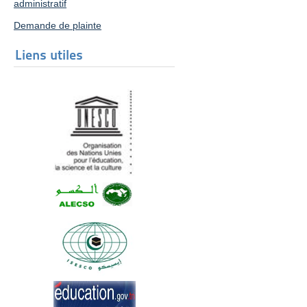
administratif
Demande de plainte
Liens utiles