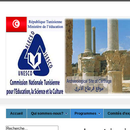
Accueil
Qui sommes-nous?
Programmes
Comités d'ex