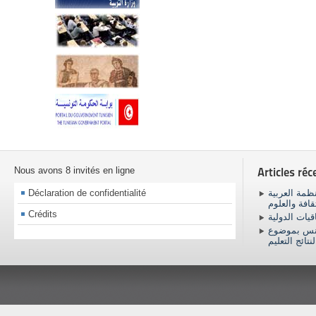
Nous avons 8 invités en ligne
Articles réc
Déclaration de confidentialité
ظمة العربية
ثقافة والعلوم
Crédits
اقيات الدولية
ونس بموضوع
نتائج التعليم