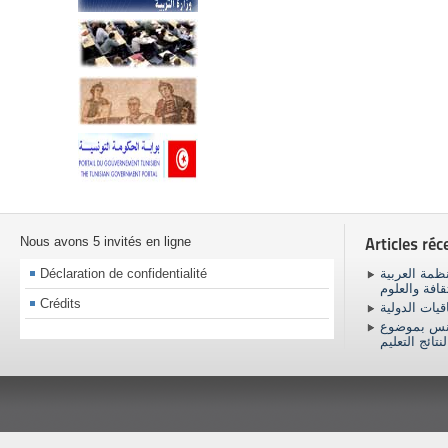
Nous avons 5 invités en ligne
Articles réc
Déclaration de confidentialité
ظمة العربية
ثقافة والعلوم
Crédits
اقيات الدولية
ونس بموضوع
نتائج التعليم