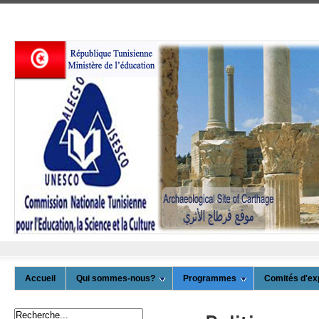
Accueil
Qui sommes-nous?
Programmes
Comités d'ex