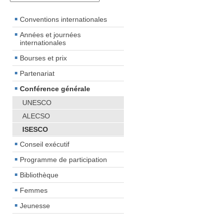
Conventions internationales
Années et journées
internationales
Bourses et prix
Partenariat
Conférence générale
UNESCO
ALECSO
ISESCO
Conseil exécutif
Programme de participation
Bibliothèque
Femmes
Jeunesse