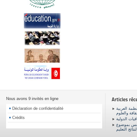
Nous avons 9 invités en ligne
Articles réc
Déclaration de confidentialité
ظمة العربية
ثقافة والعلوم
Crédits
اقيات الدولية
ونس بموضوع
نتائج التعليم