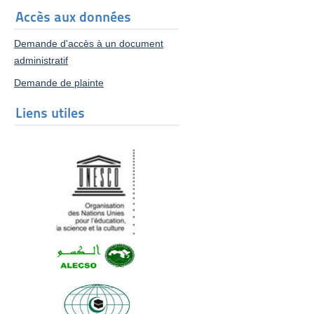
Accès aux données
Demande d'accès à un document
administratif
Demande de plainte
Liens utiles