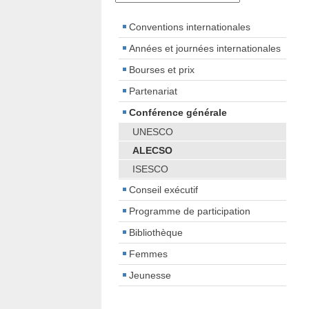
Conventions internationales
Années et journées internationales
Bourses et prix
Partenariat
Conférence générale
UNESCO
ALECSO
ISESCO
Conseil exécutif
Programme de participation
Bibliothèque
Femmes
Jeunesse