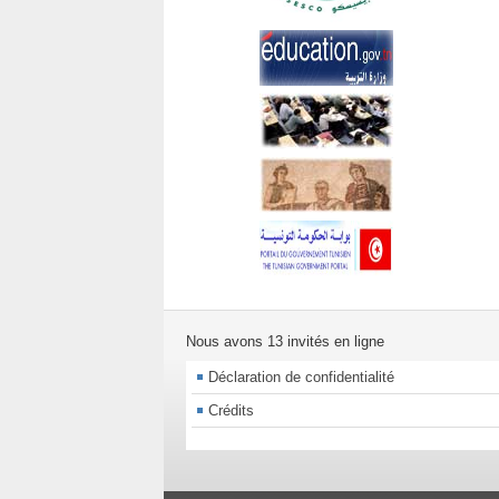
Nous avons 13 invités en ligne
Déclaration de confidentialité
Crédits