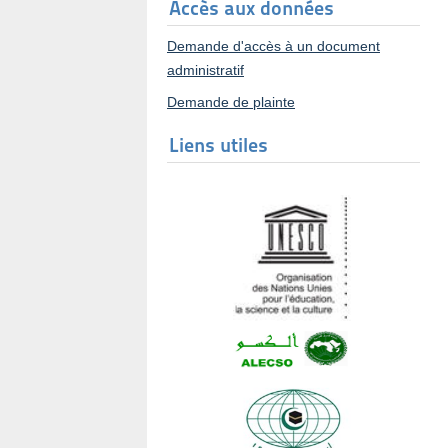
Accès aux données
Demande d'accès à un document
administratif
Demande de plainte
Liens utiles