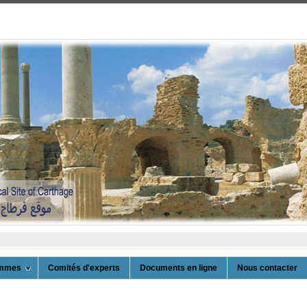
ammes
Comités d'experts
Documents en ligne
Nous contacter