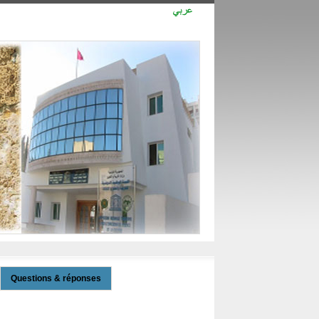
Questions & réponses