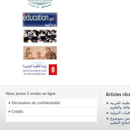
Nous avons 5 invités en ligne
Articles réc
Déclaration de confidentialité
ظمة العربية
ثقافة والعلوم
Crédits
اقيات الدولية
ونس بموضوع
نتائج التعليم