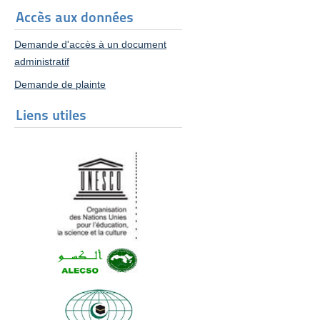
Accès aux données
Demande d'accès à un document
administratif
Demande de plainte
Liens utiles