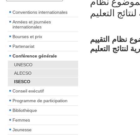
بموضوع نظام
لنتائج التعليم
Conventions internationales
Années et journées
internationales
Bourses et prix
ع نظام التقييم
Partenariat
ية لنتائج التعليم
Conférence générale
UNESCO
ALECSO
ISESCO
Conseil exécutif
Programme de participation
Bibliothèque
Femmes
Jeunesse