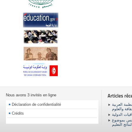
Nous avons 3 invités en ligne
Articles réc
Déclaration de confidentialité
ظمة العربية
ثقافة والعلوم
Crédits
اقيات الدولية
ونس بموضوع
نتائج التعليم