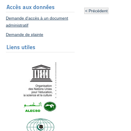
Accès aux données
< Précédent
Demande d'accès à un document
administratif
Demande de plainte
Liens utiles