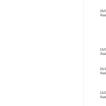
26/
Rati
15/
Rati
26/
Rati
15/
Rati