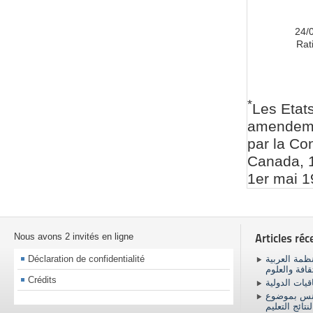
24/
Rati
*
Les Etat
amendemen
par la Co
Canada, 1
1er mai 1
Nous avons 2 invités en ligne
Articles réc
Déclaration de confidentialité
ظمة العربية
ثقافة والعلوم
Crédits
اقيات الدولية
ونس بموضوع
نتائج التعليم